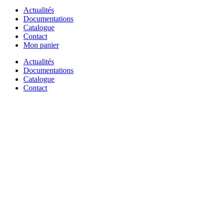
Actualités
Documentations
Catalogue
Contact
Mon panier
Actualités
Documentations
Catalogue
Contact