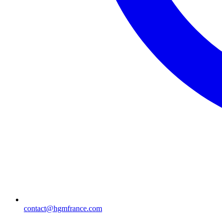
contact@hgmfrance.com