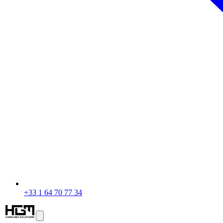
+33 1 64 70 77 34