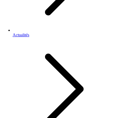
Actualités