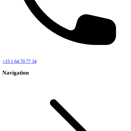
+33 1 64 70 77 34
Navigation