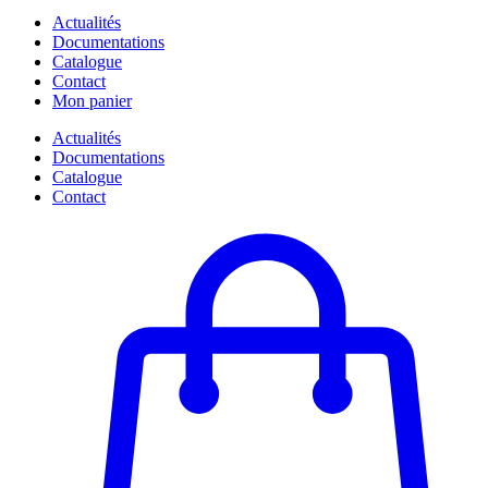
Actualités
Documentations
Catalogue
Contact
Mon panier
Actualités
Documentations
Catalogue
Contact