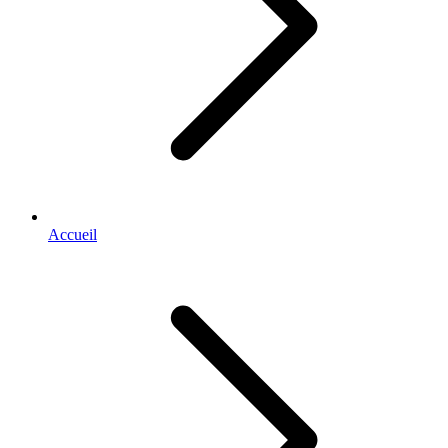
Accueil