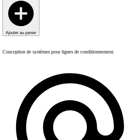
Ajouter au panier
Conception de systèmes pour lignes de conditionnement.