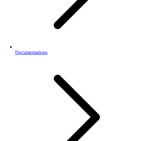
Documentations