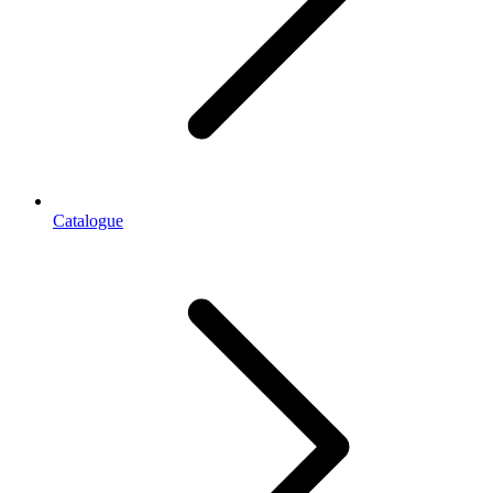
Catalogue