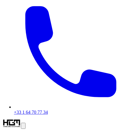
+33 1 64 70 77 34