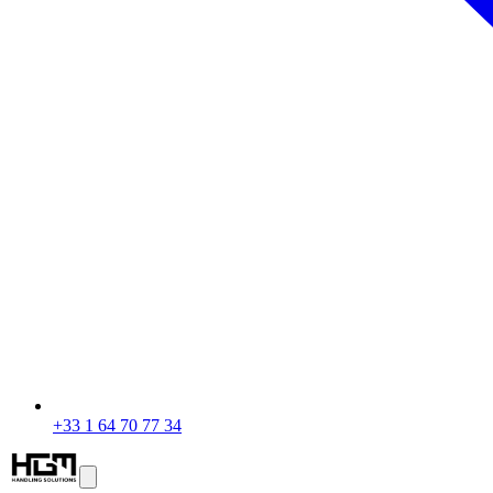
+33 1 64 70 77 34