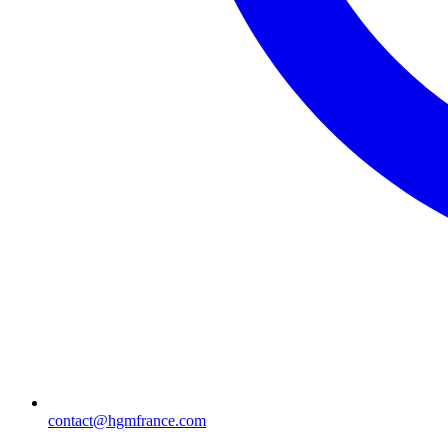
contact@hgmfrance.com