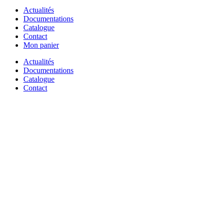
Actualités
Documentations
Catalogue
Contact
Mon panier
Actualités
Documentations
Catalogue
Contact